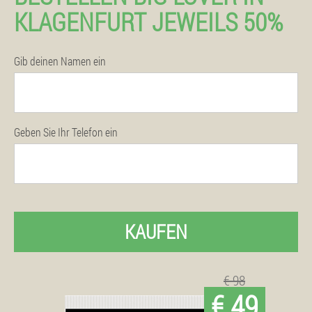
KLAGENFURT JEWEILS 50%
Gib deinen Namen ein
Geben Sie Ihr Telefon ein
KAUFEN
€ 98
€ 49