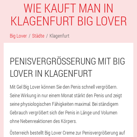
WIE KAUFT MAN IN
KLAGENFURT BIG LOVER
Big Lover
Städte
Klagenfurt
PENISVERGRÖSSERUNG MIT BIG L
OVER IN KLAGENFURT
Mit Gel Big Lover können Sie den Penis schnell vergrößern.
Seine Wirkung in nur einem Monat stärkt den Penis und zeigt
seine physiologischen Fähigkeiten maximal. Bei ständigem
Gebrauch vergrößert sich der Penis in Länge und Volumen
ohne Nebenreaktionen des Körpers.
Österreich bestellt Big Lover Creme zur Penisvergrößerung auf