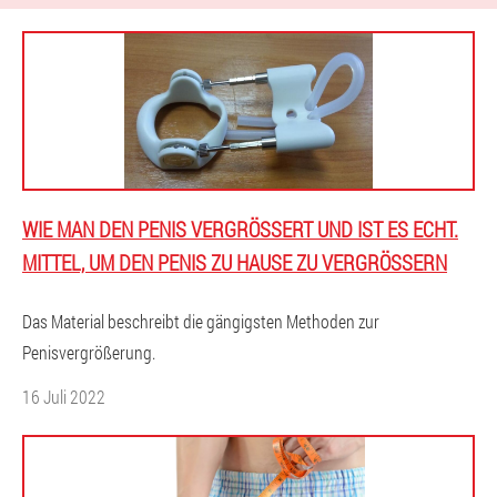
WIE MAN DEN PENIS VERGRÖSSERT UND IST ES ECHT. M
ITTEL, UM DEN PENIS ZU HAUSE ZU VERGRÖSSERN
Das Material beschreibt die gängigsten Methoden zur
Penisvergrößerung.
16 Juli 2022