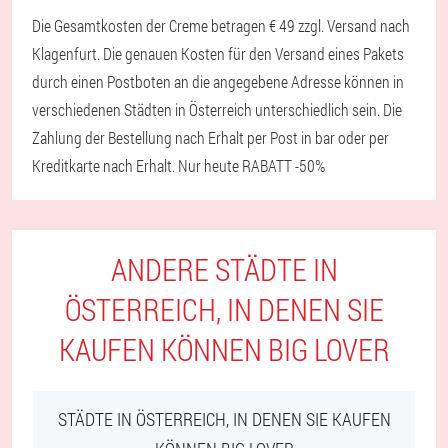
Die Gesamtkosten der Creme betragen € 49 zzgl. Versand nach
Klagenfurt. Die genauen Kosten für den Versand eines Pakets
durch einen Postboten an die angegebene Adresse können in
verschiedenen Städten in Österreich unterschiedlich sein. Die
Zahlung der Bestellung nach Erhalt per Post in bar oder per
Kreditkarte nach Erhalt. Nur heute RABATT -50%
ANDERE STÄDTE IN
ÖSTERREICH, IN DENEN SIE
KAUFEN KÖNNEN BIG LOVER
STÄDTE IN ÖSTERREICH, IN DENEN SIE KAUFEN