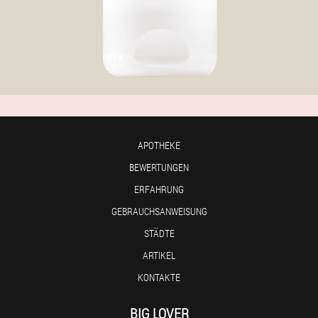
APOTHEKE
BEWERTUNGEN
ERFAHRUNG
GEBRAUCHSANWEISUNG
STÄDTE
ARTIKEL
KONTAKTE
BIG LOVER