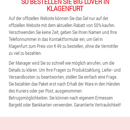
SO BESTELLEN SIE BIG LOVER IN
KLAGENFURT
Auf der offiziellen Website können Sie das Gel nur auf der
offiziellen Website mit dem aktuellen Rabatt von 50% kaufen.
Verschwenden Sie keine Zeit, geben Sie Ihren Namen und Ihre
Telefonnummer in das Kontaktformular ein, um Gel in
Klagenfurt zum Preis von € 49 zu bestellen, ohne die Vermittler
zu viel zu bezahlen.
Der Manager wird Sie so schnell wie möglich anrufen, um die
Details zu klären. Um Ihre Fragen zu Produktzahlung, Liefer- und
Versandkosten zu beantworten, stellen Sie einfach eine Frage.
Sie bezahlen das Paket erst nach Erhalt der Ware in den Händen
des Kuriers oder per Post, ausgenommen
Betrugsmöglichkeiten. Sie können nach eigenem Ermessen
Bargeld oder Bankkarten verwenden. Garantierte Vertraulichkeit!