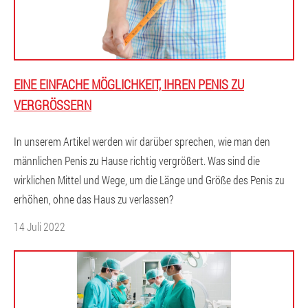
EINE EINFACHE MÖGLICHKEIT, IHREN PENIS ZU
VERGRÖSSERN
In unserem Artikel werden wir darüber sprechen, wie man den
männlichen Penis zu Hause richtig vergrößert. Was sind die
wirklichen Mittel und Wege, um die Länge und Größe des Penis zu
erhöhen, ohne das Haus zu verlassen?
14 Juli 2022