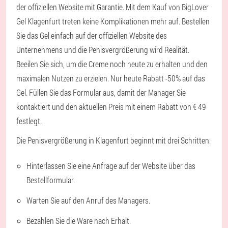
der offiziellen Website mit Garantie. Mit dem Kauf von BigLover
Gel Klagenfurt treten keine Komplikationen mehr auf. Bestellen
Sie das Gel einfach auf der offiziellen Website des
Unternehmens und die Penisvergrößerung wird Realität.
Beeilen Sie sich, um die Creme noch heute zu erhalten und den
maximalen Nutzen zu erzielen. Nur heute Rabatt -50% auf das
Gel. Füllen Sie das Formular aus, damit der Manager Sie
kontaktiert und den aktuellen Preis mit einem Rabatt von € 49
festlegt.
Die Penisvergrößerung in Klagenfurt beginnt mit drei Schritten:
Hinterlassen Sie eine Anfrage auf der Website über das
Bestellformular.
Warten Sie auf den Anruf des Managers.
Bezahlen Sie die Ware nach Erhalt.