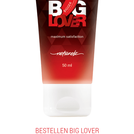
BESTELLEN BIG LOVER