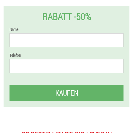
RABATT -50%
Name
Telefon
KAUFEN