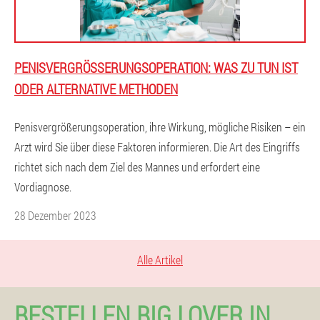
PENISVERGRÖSSERUNGSOPERATION: WAS ZU TUN IST O
DER ALTERNATIVE METHODEN
Penisvergrößerungsoperation, ihre Wirkung, mögliche Risiken – ein
Arzt wird Sie über diese Faktoren informieren. Die Art des Eingriffs
richtet sich nach dem Ziel des Mannes und erfordert eine
Vordiagnose.
28 Dezember 2023
Alle Artikel
BESTELLEN BIG LOVER IN