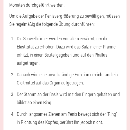
Monaten durchgeführt werden.
Um die Aufgabe der Penisvergrößerung zu bewältigen, müssen
Sie regelmäßig die folgende Übung durchführen:
Die Schwellkörper werden vor allem erwärmt, um die
Elastizität zu erhöhen. Dazu wird das Salz in einer Pfanne
erhitzt, in einen Beutel gegeben und auf den Phallus
aufgetragen.
Danach wird eine unvollständige Erektion erreicht und ein
Gleitmittel auf das Organ aufgetragen.
Der Stamm an der Basis wird mit den Fingern gehalten und
bildet so einen Ring.
Durch langsames Ziehen am Penis bewegt sich der "Ring"
in Richtung des Kopfes, berührt ihn jedoch nicht.