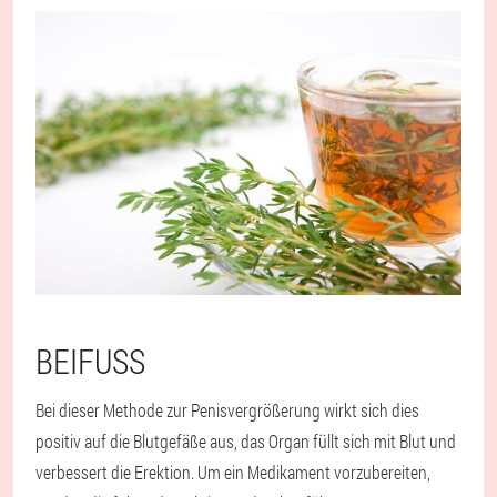
BEIFUSS
Bei dieser Methode zur Penisvergrößerung wirkt sich dies
positiv auf die Blutgefäße aus, das Organ füllt sich mit Blut und
verbessert die Erektion. Um ein Medikament vorzubereiten,