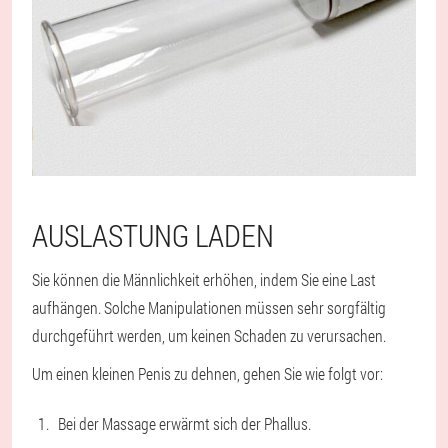
AUSLASTUNG LADEN
Sie können die Männlichkeit erhöhen, indem Sie eine Last
aufhängen. Solche Manipulationen müssen sehr sorgfältig
durchgeführt werden, um keinen Schaden zu verursachen.
Um einen kleinen Penis zu dehnen, gehen Sie wie folgt vor:
Bei der Massage erwärmt sich der Phallus.