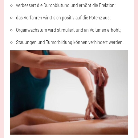
verbessert die Durchblutung und erhöht die Erektion;
das Verfahren wirkt sich positiv auf die Potenz aus;
Organwachstum wird stimuliert und an Volumen erhöht;
Stauungen und Tumorbildung können verhindert werden.