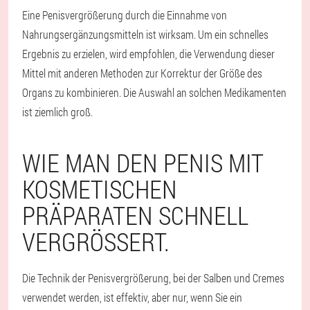
Eine Penisvergrößerung durch die Einnahme von
Nahrungsergänzungsmitteln ist wirksam. Um ein schnelles
Ergebnis zu erzielen, wird empfohlen, die Verwendung dieser
Mittel mit anderen Methoden zur Korrektur der Größe des
Organs zu kombinieren. Die Auswahl an solchen Medikamenten
ist ziemlich groß.
WIE MAN DEN PENIS MIT
KOSMETISCHEN
PRÄPARATEN SCHNELL
VERGRÖSSERT.
Die Technik der Penisvergrößerung, bei der Salben und Cremes
verwendet werden, ist effektiv, aber nur, wenn Sie ein