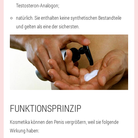
Testosteron-Analogon;
natürlich. Sie enthalten keine synthetischen Bestandteile
und gelten als eine der sichersten.
FUNKTIONSPRINZIP
Kosmetika können den Penis vergrößern, weil sie folgende
Wirkung haben: