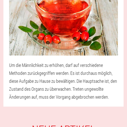
Um die Männlichkeit zu erhöhen, darf auf verschiedene
Methoden zurückgegriffen werden. Es ist durchaus möglich,
diese Aufgabe zu Hause zu bewältigen. Die Hauptsache ist, den
Zustand des Organs zu überwachen. Treten ungewollte
Änderungen auf, muss der Vorgang abgebrochen werden.