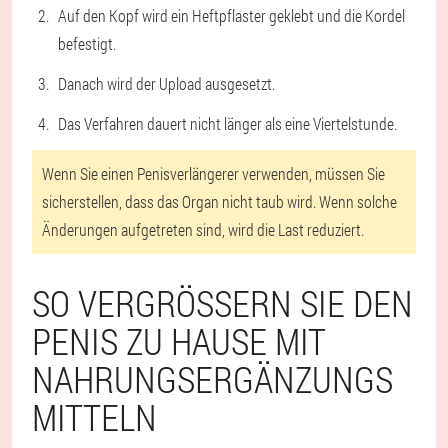
Auf den Kopf wird ein Heftpflaster geklebt und die Kordel
befestigt.
Danach wird der Upload ausgesetzt.
Das Verfahren dauert nicht länger als eine Viertelstunde.
Wenn Sie einen Penisverlängerer verwenden, müssen Sie
sicherstellen, dass das Organ nicht taub wird. Wenn solche
Änderungen aufgetreten sind, wird die Last reduziert.
SO VERGRÖSSERN SIE DEN P
ENIS ZU HAUSE MIT N
AHRUNGSERGÄNZUNGSM
ITTELN