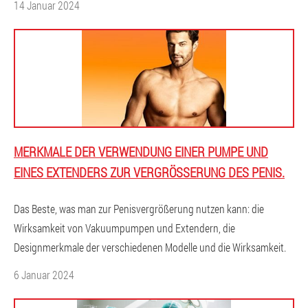
14 Januar 2024
MERKMALE DER VERWENDUNG EINER PUMPE UND
EINES EXTENDERS ZUR VERGRÖSSERUNG DES PENIS.
Das Beste, was man zur Penisvergrößerung nutzen kann: die
Wirksamkeit von Vakuumpumpen und Extendern, die
Designmerkmale der verschiedenen Modelle und die Wirksamkeit.
6 Januar 2024