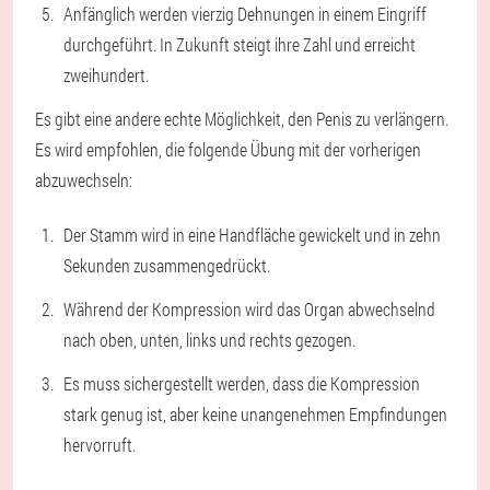
Anfänglich werden vierzig Dehnungen in einem Eingriff
durchgeführt. In Zukunft steigt ihre Zahl und erreicht
zweihundert.
Es gibt eine andere echte Möglichkeit, den Penis zu verlängern.
Es wird empfohlen, die folgende Übung mit der vorherigen
abzuwechseln:
Der Stamm wird in eine Handfläche gewickelt und in zehn
Sekunden zusammengedrückt.
Während der Kompression wird das Organ abwechselnd
nach oben, unten, links und rechts gezogen.
Es muss sichergestellt werden, dass die Kompression
stark genug ist, aber keine unangenehmen Empfindungen
hervorruft.