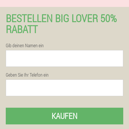
BESTELLEN BIG LOVER 50%
RABATT
Gib deinen Namen ein
Geben Sie Ihr Telefon ein
KAUFEN