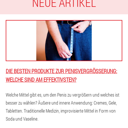
NEUE ARTIKEL
DIE BESTEN PRODUKTE ZUR PENISVERGRÖSSERUNG: W
ELCHE SIND AM EFFEKTIVSTEN?
Welche Mittel gibt es, um den Penis zu vergrößern und welches ist
besser zu wählen? Äußere und innere Anwendung: Cremes, Gele,
Tabletten. Traditionelle Medizin, improvisierte Mittel in Form von
Soda und Vaseline.