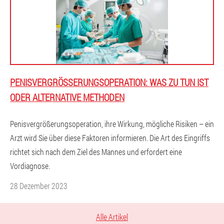
PENISVERGRÖSSERUNGSOPERATION: WAS ZU TUN IST O
DER ALTERNATIVE METHODEN
Penisvergrößerungsoperation, ihre Wirkung, mögliche Risiken – ein
Arzt wird Sie über diese Faktoren informieren. Die Art des Eingriffs
richtet sich nach dem Ziel des Mannes und erfordert eine
Vordiagnose.
28 Dezember 2023
Alle Artikel