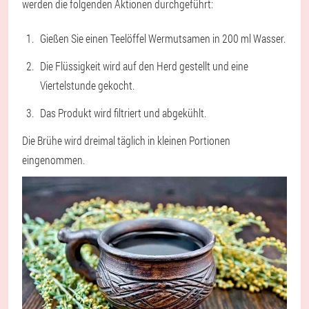
werden die folgenden Aktionen durchgeführt:
Gießen Sie einen Teelöffel Wermutsamen in 200 ml Wasser.
Die Flüssigkeit wird auf den Herd gestellt und eine
Viertelstunde gekocht.
Das Produkt wird filtriert und abgekühlt.
Die Brühe wird dreimal täglich in kleinen Portionen
eingenommen.