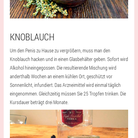
KNOBLAUCH
Um den Penis zu Hause zu vergrößern, muss man den
Knoblauch hacken und in einen Glasbehälter geben. Sofort wird
Alkohol hineingegossen. Die resultierende Mischung wird
anderthalb Wochen an einem kühlen Ort, geschützt vor
Sonnenlicht, infundiert. Das Arzneimittel wird einmal täglich
eingenommen. Gleichzeitig müssen Sie 25 Tropfen trinken. Die
Kursdauer beträgt drei Monate.