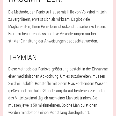
Die Methode, den Penis zu Hause mit Hilfe von Volksheilmitteln
zu vergrößern, erweist sich als wirksam. Es gibt viele
Möglichkeiten, Ihren Penis beeindruckend aussehen zu lassen.
Es ist zu beachten, dass positive Veränderungen nur bei
strikter Einhaltung der Anweisungen beobachtet werden.
THYMIAN
Diese Methode der Penisvergrößerung besteht in der Einnahme
einer medizinischen Abkochung. Um es zuzubereiten, müssen
Sie drei Esslöffel Rohstoffe mit einem Glas kochendem Wasser
gießen und eine halbe Stunde lang darauf bestehen. Sie sollten
das Mittel zweimal täglich nach einer Mahlzeit trinken. Sie
müssen jeweils 50 ml einnehmen. Solche Manipulationen
werden mindestens einen Monat lang durchgeführt.