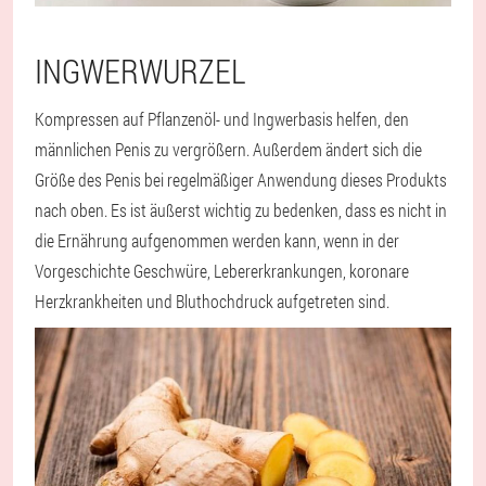
INGWERWURZEL
Kompressen auf Pflanzenöl- und Ingwerbasis helfen, den
männlichen Penis zu vergrößern. Außerdem ändert sich die
Größe des Penis bei regelmäßiger Anwendung dieses Produkts
nach oben. Es ist äußerst wichtig zu bedenken, dass es nicht in
die Ernährung aufgenommen werden kann, wenn in der
Vorgeschichte Geschwüre, Lebererkrankungen, koronare
Herzkrankheiten und Bluthochdruck aufgetreten sind.