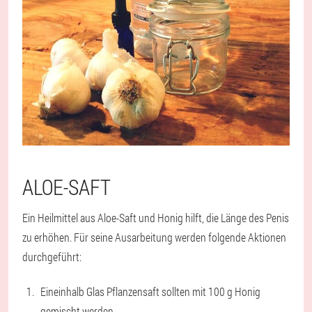
ALOE-SAFT
Ein Heilmittel aus Aloe-Saft und Honig hilft, die Länge des Penis
zu erhöhen. Für seine Ausarbeitung werden folgende Aktionen
durchgeführt:
Eineinhalb Glas Pflanzensaft sollten mit 100 g Honig
gemischt werden.