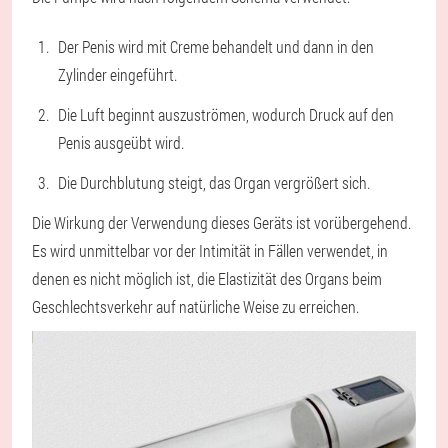
Der Penis wird mit Creme behandelt und dann in den
Zylinder eingeführt.
Die Luft beginnt auszuströmen, wodurch Druck auf den
Penis ausgeübt wird.
Die Durchblutung steigt, das Organ vergrößert sich.
Die Wirkung der Verwendung dieses Geräts ist vorübergehend.
Es wird unmittelbar vor der Intimität in Fällen verwendet, in
denen es nicht möglich ist, die Elastizität des Organs beim
Geschlechtsverkehr auf natürliche Weise zu erreichen.