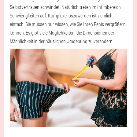
Selbstvertrauen schwindet. Natürlich treten im Intimbereich
Schwierigkeiten auf. Komplexe loszuwerden ist ziemlich
einfach. Sie müssen nur wissen, wie Sie Ihren Penis vergrößern
können. Es gibt viele Möglichkeiten, die Dimensionen der
Männlichkeit in der häuslichen Umgebung zu verändern.