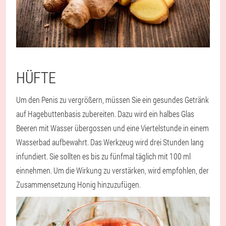
HÜFTE
Um den Penis zu vergrößern, müssen Sie ein gesundes Getränk
auf Hagebuttenbasis zubereiten. Dazu wird ein halbes Glas
Beeren mit Wasser übergossen und eine Viertelstunde in einem
Wasserbad aufbewahrt. Das Werkzeug wird drei Stunden lang
infundiert. Sie sollten es bis zu fünfmal täglich mit 100 ml
einnehmen. Um die Wirkung zu verstärken, wird empfohlen, der
Zusammensetzung Honig hinzuzufügen.