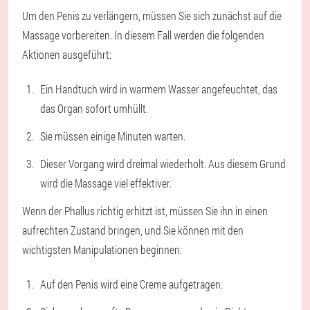
Um den Penis zu verlängern, müssen Sie sich zunächst auf die
Massage vorbereiten. In diesem Fall werden die folgenden
Aktionen ausgeführt:
Ein Handtuch wird in warmem Wasser angefeuchtet, das
das Organ sofort umhüllt.
Sie müssen einige Minuten warten.
Dieser Vorgang wird dreimal wiederholt. Aus diesem Grund
wird die Massage viel effektiver.
Wenn der Phallus richtig erhitzt ist, müssen Sie ihn in einen
aufrechten Zustand bringen, und Sie können mit den
wichtigsten Manipulationen beginnen:
Auf den Penis wird eine Creme aufgetragen.