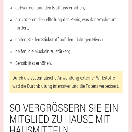
aufwärmen und den Blutfluss erhöhen;
provozieren die Zellteilung des Penis, was das Wachstum
fördert;
halten Sie den Stickstoff auf dem richtigen Niveau;
helfen, die Muskeln zu stärken;
Sensibilität erhöhen.
Durch die systematische Anwendung externer Wirkstoffe
wird die Durchblutung intensiver und die Potenz verbessert.
SO VERGRÖSSERN SIE EIN M
ITGLIED ZU HAUSE MIT H
AUSMITTELN.