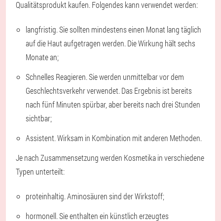
Qualitätsprodukt kaufen. Folgendes kann verwendet werden:
langfristig. Sie sollten mindestens einen Monat lang täglich
auf die Haut aufgetragen werden. Die Wirkung hält sechs
Monate an;
Schnelles Reagieren. Sie werden unmittelbar vor dem
Geschlechtsverkehr verwendet. Das Ergebnis ist bereits
nach fünf Minuten spürbar, aber bereits nach drei Stunden
sichtbar;
Assistent. Wirksam in Kombination mit anderen Methoden.
Je nach Zusammensetzung werden Kosmetika in verschiedene
Typen unterteilt:
proteinhaltig. Aminosäuren sind der Wirkstoff;
hormonell. Sie enthalten ein künstlich erzeugtes