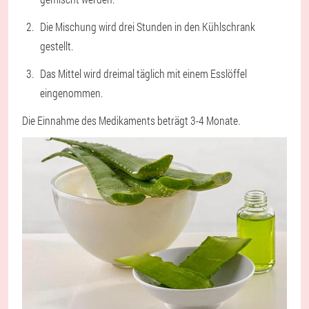
Die Mischung wird drei Stunden in den Kühlschrank
gestellt.
Das Mittel wird dreimal täglich mit einem Esslöffel
eingenommen.
Die Einnahme des Medikaments beträgt 3-4 Monate.