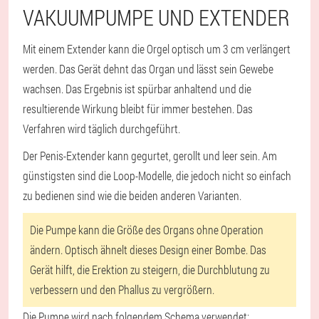
VAKUUMPUMPE UND EXTENDER
Mit einem Extender kann die Orgel optisch um 3 cm verlängert
werden. Das Gerät dehnt das Organ und lässt sein Gewebe
wachsen. Das Ergebnis ist spürbar anhaltend und die
resultierende Wirkung bleibt für immer bestehen. Das
Verfahren wird täglich durchgeführt.
Der Penis-Extender kann gegurtet, gerollt und leer sein. Am
günstigsten sind die Loop-Modelle, die jedoch nicht so einfach
zu bedienen sind wie die beiden anderen Varianten.
Die Pumpe kann die Größe des Organs ohne Operation
ändern. Optisch ähnelt dieses Design einer Bombe. Das
Gerät hilft, die Erektion zu steigern, die Durchblutung zu
verbessern und den Phallus zu vergrößern.
Die Pumpe wird nach folgendem Schema verwendet: