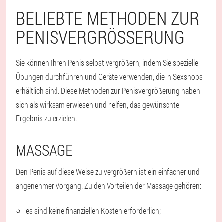
BELIEBTE METHODEN ZUR
PENISVERGRÖSSERUNG
Sie können Ihren Penis selbst vergrößern, indem Sie spezielle
Übungen durchführen und Geräte verwenden, die in Sexshops
erhältlich sind. Diese Methoden zur Penisvergrößerung haben
sich als wirksam erwiesen und helfen, das gewünschte
Ergebnis zu erzielen.
MASSAGE
Den Penis auf diese Weise zu vergrößern ist ein einfacher und
angenehmer Vorgang. Zu den Vorteilen der Massage gehören:
es sind keine finanziellen Kosten erforderlich;