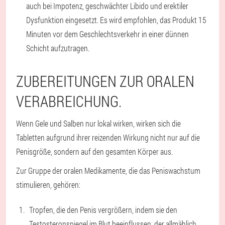
auch bei Impotenz, geschwächter Libido und erektiler
Dysfunktion eingesetzt. Es wird empfohlen, das Produkt 15
Minuten vor dem Geschlechtsverkehr in einer dünnen
Schicht aufzutragen.
ZUBEREITUNGEN ZUR ORALEN
VERABREICHUNG.
Wenn Gele und Salben nur lokal wirken, wirken sich die
Tabletten aufgrund ihrer reizenden Wirkung nicht nur auf die
Penisgröße, sondern auf den gesamten Körper aus.
Zur Gruppe der oralen Medikamente, die das Peniswachstum
stimulieren, gehören:
Tropfen, die den Penis vergrößern, indem sie den
Testosteronspiegel im Blut beeinflussen, der allmählich