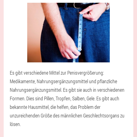
Es gibt verschiedene Mittel zur Penisvergrößerung:
Medikamente, Nahrungsergänzungsmittel und pflanzliche
Nahrungsergänzungsmittel. Es gibt sie auch in verschiedenen
Formen. Dies sind Pillen, Tropfen, Salben, Gele. Es gibt auch
bekannte Hausmittel, die helfen, das Problem der
unzureichenden Größe des männlichen Geschlechtsorgans zu
lösen.