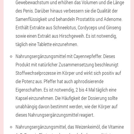
Gewebewachstum und erhöhen das Volumen und die Länge
des Penis. Darüber hinaus verbessern sie die Qualität der
Samenflüssigkeit und behandeln Prostatitis und Adenome.
Enthält Extrakte aus Schneelotus, Cordyceps und Ginseng
sowie einen Extrakt aus Hirschgeweih. Es ist notwendig,
täglich eine Tablette einzunehmen.
Nahrungsergänzungsmittel mit Cayennepfeffer. Dieses
Produkt mit natürlicher Zusammensetzung beschleunigt
Stoffwechselprozesse im Körper und wirkt sich positiv auf
die Potenz aus. Pfeffer hat auch aphrodisierende
Eigenschaften. Es ist notwendig, 2 bis 4 Mal täglich eine
Kapsel einzunehmen. Die Häufigkeit der Dosierung sollte
unabhängig davon bestimmt werden, wie der Körper auf
dieses Nahrungsergänzungsmittel reagiert.
Nahrungsergänzungsmittel, das Weizenkeimöl, die Vitamine