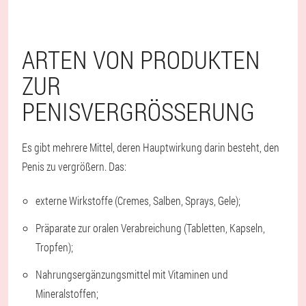
ARTEN VON PRODUKTEN
ZUR
PENISVERGRÖSSERUNG
Es gibt mehrere Mittel, deren Hauptwirkung darin besteht, den
Penis zu vergrößern. Das:
externe Wirkstoffe (Cremes, Salben, Sprays, Gele);
Präparate zur oralen Verabreichung (Tabletten, Kapseln,
Tropfen);
Nahrungsergänzungsmittel mit Vitaminen und
Mineralstoffen;