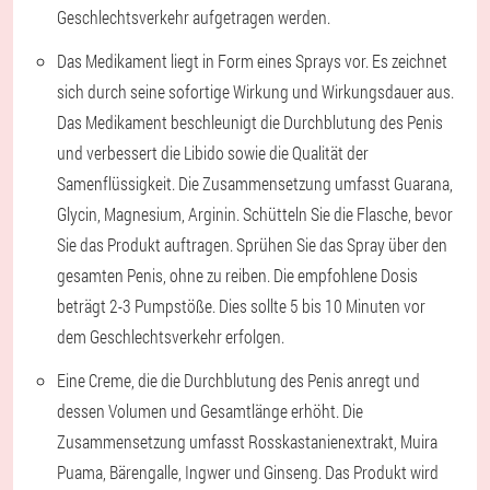
Geschlechtsverkehr aufgetragen werden.
Das Medikament liegt in Form eines Sprays vor. Es zeichnet
sich durch seine sofortige Wirkung und Wirkungsdauer aus.
Das Medikament beschleunigt die Durchblutung des Penis
und verbessert die Libido sowie die Qualität der
Samenflüssigkeit. Die Zusammensetzung umfasst Guarana,
Glycin, Magnesium, Arginin. Schütteln Sie die Flasche, bevor
Sie das Produkt auftragen. Sprühen Sie das Spray über den
gesamten Penis, ohne zu reiben. Die empfohlene Dosis
beträgt 2-3 Pumpstöße. Dies sollte 5 bis 10 Minuten vor
dem Geschlechtsverkehr erfolgen.
Eine Creme, die die Durchblutung des Penis anregt und
dessen Volumen und Gesamtlänge erhöht. Die
Zusammensetzung umfasst Rosskastanienextrakt, Muira
Puama, Bärengalle, Ingwer und Ginseng. Das Produkt wird