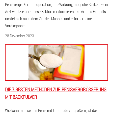
Penisvergrößerungsoperation, ihre Wirkung, mögliche Risiken – ein
Arzt wird Sie über diese Faktoren informieren. Die Art des Eingriffs
richtet sich nach dem Ziel des Mannes und erfordert eine
Vordiagnose.
28 Dezember 2023
DIE 7 BESTEN METHODEN ZUR PENISVERGRÖSSERUNG M
IT BACKPULVER
Wie kann man seinen Penis mit Limonade vergrößern, ist das