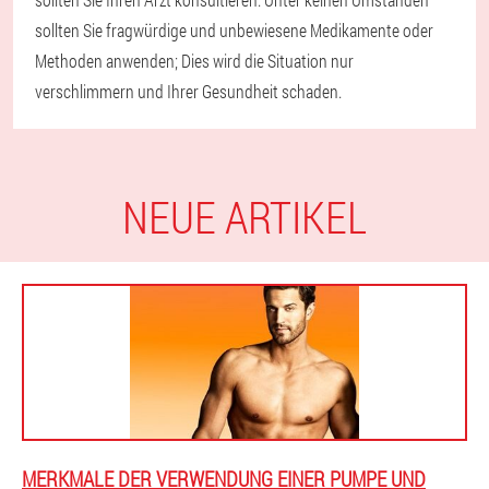
sollten Sie fragwürdige und unbewiesene Medikamente oder
Methoden anwenden; Dies wird die Situation nur
verschlimmern und Ihrer Gesundheit schaden.
NEUE ARTIKEL
MERKMALE DER VERWENDUNG EINER PUMPE UND