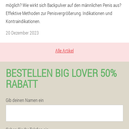
möglich? Wie wirkt sich Backpulver auf den männlichen Penis aus?
Effektive Methoden zur Penisvergrößerung. Indikationen und
Kontraindikationen.
20 Dezember 2023
Alle Artikel
BESTELLEN BIG LOVER 50%
RABATT
Gib deinen Namen ein