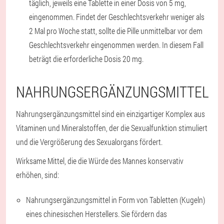
täglich, jeweils eine Tablette in einer Dosis von 5 mg,
eingenommen. Findet der Geschlechtsverkehr weniger als
2 Mal pro Woche statt, sollte die Pille unmittelbar vor dem
Geschlechtsverkehr eingenommen werden. In diesem Fall
beträgt die erforderliche Dosis 20 mg.
NAHRUNGSERGÄNZUNGSMITTEL
Nahrungsergänzungsmittel sind ein einzigartiger Komplex aus
Vitaminen und Mineralstoffen, der die Sexualfunktion stimuliert
und die Vergrößerung des Sexualorgans fördert.
Wirksame Mittel, die die Würde des Mannes konservativ
erhöhen, sind:
Nahrungsergänzungsmittel in Form von Tabletten (Kugeln)
eines chinesischen Herstellers. Sie fördern das