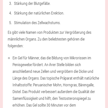
Stärkung der Blutgefäße.
Stärkung der natürlichen Erektion.
Stimulation des Zellwachstums.
Es gibt viele Namen von Produkten zur Vergrößerung des
männlichen Organs. Zu den beliebtesten gehören die
folgenden:
Ein Gel für Männer, das die Bildung von Mikrorissen im
Penisgewebe fördert. An ihrer Stelle bilden sich
anschließend neue Zellen und vergrößern die Dicke und
Länge des Organs. Das topische Präparat enthält natürliche
Inhaltsstoffe: Peruanischer Mohn, Horngras, Bärengalle,
Distel. Das Produkt verbessert außerdem die Qualität der
Samenflüssigkeit und hilft, den Testosteronspiegel zu
erhöhen. Das Gel sollte 30 Minuten vor dem