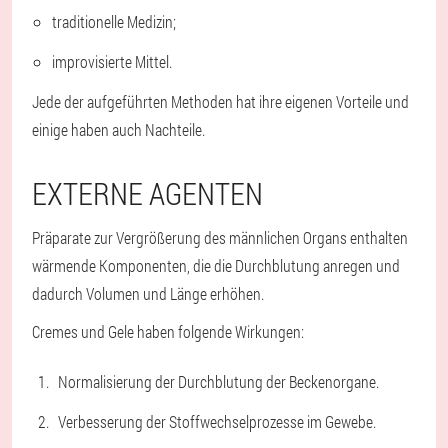
traditionelle Medizin;
improvisierte Mittel.
Jede der aufgeführten Methoden hat ihre eigenen Vorteile und
einige haben auch Nachteile.
EXTERNE AGENTEN
Präparate zur Vergrößerung des männlichen Organs enthalten
wärmende Komponenten, die die Durchblutung anregen und
dadurch Volumen und Länge erhöhen.
Cremes und Gele haben folgende Wirkungen:
Normalisierung der Durchblutung der Beckenorgane.
Verbesserung der Stoffwechselprozesse im Gewebe.