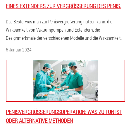
EINES EXTENDERS ZUR VERGRÖSSERUNG DES PENIS.
Das Beste, was man zur Penisvergrößerung nutzen kann: die
Wirksamkeit von Vakuumpumpen und Extendern, die
Designmerkmale der verschiedenen Modelle und die Wirksamkeit.
6 Januar 2024
PENISVERGRÖSSERUNGSOPERATION: WAS ZU TUN IST O
DER ALTERNATIVE METHODEN