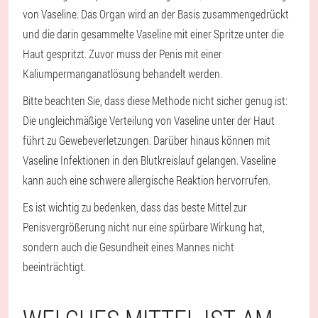
von Vaseline. Das Organ wird an der Basis zusammengedrückt
und die darin gesammelte Vaseline mit einer Spritze unter die
Haut gespritzt. Zuvor muss der Penis mit einer
Kaliumpermanganatlösung behandelt werden.
Bitte beachten Sie, dass diese Methode nicht sicher genug ist:
Die ungleichmäßige Verteilung von Vaseline unter der Haut
führt zu Gewebeverletzungen. Darüber hinaus können mit
Vaseline Infektionen in den Blutkreislauf gelangen. Vaseline
kann auch eine schwere allergische Reaktion hervorrufen.
Es ist wichtig zu bedenken, dass das beste Mittel zur
Penisvergrößerung nicht nur eine spürbare Wirkung hat,
sondern auch die Gesundheit eines Mannes nicht
beeinträchtigt.